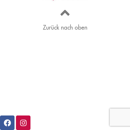
Zurück nach oben